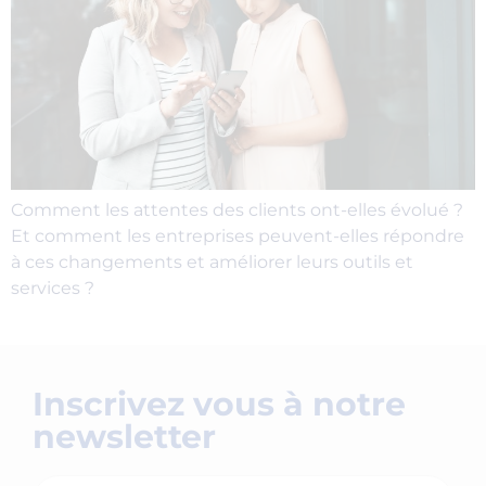
Comment les attentes des clients ont-elles évolué ?
Et comment les entreprises peuvent-elles répondre
à ces changements et améliorer leurs outils et
services ?
Inscrivez vous à notre
newsletter