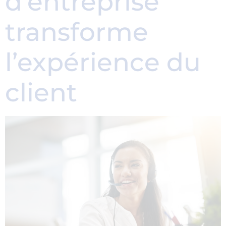
d’entreprise
transforme
l’expérience du
client