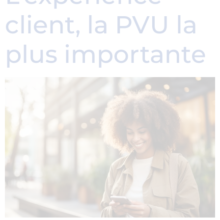
client, la PVU la
plus importante