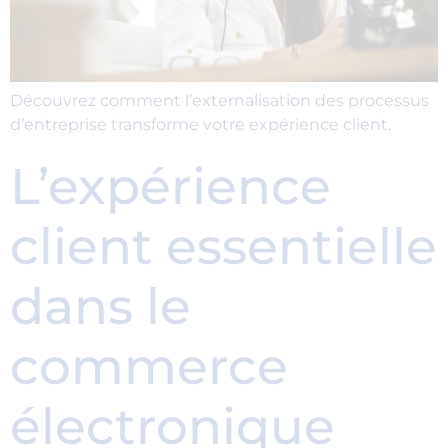
Découvrez comment l’externalisation des processus
d’entreprise transforme votre expérience client.
L’expérience
client essentielle
dans le
commerce
électronique