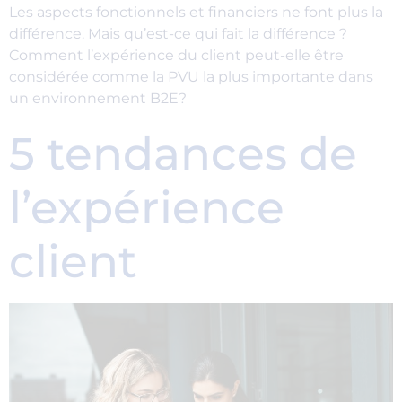
Les aspects fonctionnels et financiers ne font plus la
différence. Mais qu’est-ce qui fait la différence ?
Comment l’expérience du client peut-elle être
considérée comme la PVU la plus importante dans
un environnement B2E?
5 tendances de
l’expérience
client