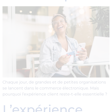
Chaque jour, de grandes et de petites organisations
se lancent dans le commerce électronique. Mais
pourquoi l’expérience client reste-t-elle essentielle ?
L’expérience