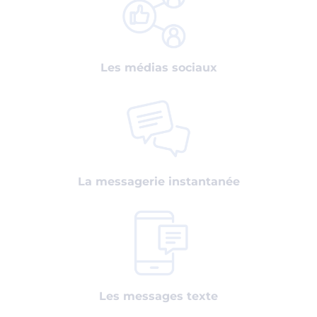
Les médias sociaux
La messagerie instantanée
Les messages texte