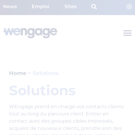
News
Emploi
Sites
Home
>
Solutions
Solutions
WEngage prend en charge vos contacts clients
tout au long du parcours client. Entrer en
contact avec des groupes cibles intéressés,
acquérir de nouveaux clients, prendre soin des