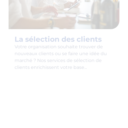
La sélection des clients
Votre organisation souhaite trouver de
nouveaux clients ou se faire une idée du
marché ? Nos services de sélection de
clients enrichissent votre base...