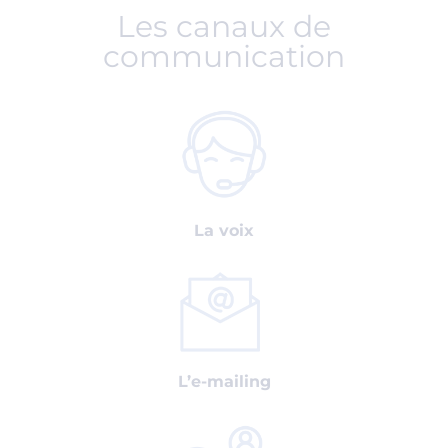
Les canaux de
communication
La voix
L’e-mailing