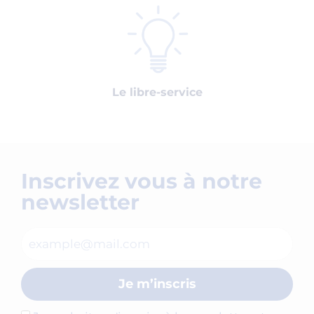
Le libre-service
Inscrivez vous à notre
newsletter
Je m’inscris