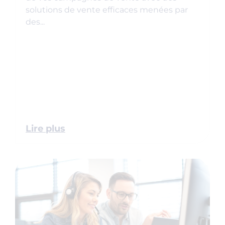
solutions de vente efficaces menées par
des...
Lire plus