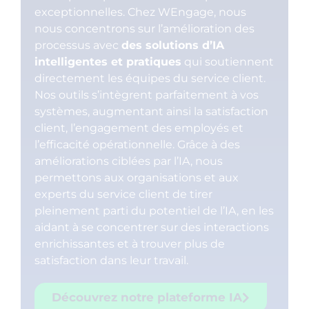
exceptionnelles. Chez WEngage, nous
nous concentrons sur l’amélioration des
processus avec
des solutions d’IA
intelligentes et pratiques
qui soutiennent
directement les équipes du service client.
Nos outils s’intègrent parfaitement à vos
systèmes, augmentant ainsi la satisfaction
client, l’engagement des employés et
l’efficacité opérationnelle. Grâce à des
améliorations ciblées par l’IA, nous
permettons aux organisations et aux
experts du service client de tirer
pleinement parti du potentiel de l’IA, en les
aidant à se concentrer sur des interactions
enrichissantes et à trouver plus de
satisfaction dans leur travail.
Découvrez notre plateforme IA