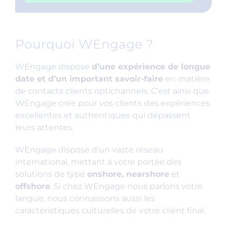
Pourquoi WEngage ?
WEngage dispose
d’une expérience de longue
date et d’un important savoir-faire
en matière
de contacts clients optichannels. C’est ainsi que
WEngage crée pour vos clients des expériences
excellentes et authentiques qui dépassent
leurs attentes.
WEngage dispose d’un vaste réseau
international, mettant à votre portée des
solutions de type
onshore, nearshore
et
offshore
. Si chez WEngage nous parlons votre
langue, nous connaissons aussi les
caractéristiques culturelles de votre client final.