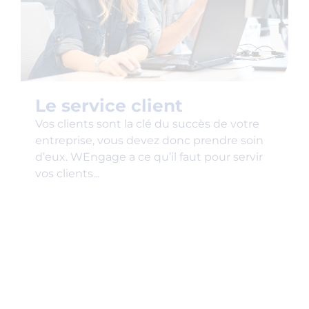
Le service client
Vos clients sont la clé du succès de votre
entreprise, vous devez donc prendre soin
d’eux. WEngage a ce qu’il faut pour servir
vos clients...