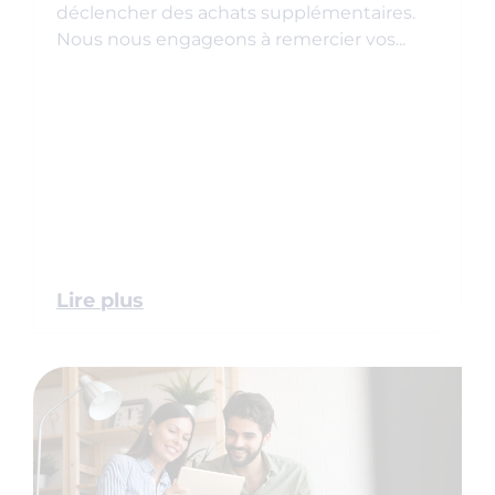
déclencher des achats supplémentaires.
Nous nous engageons à remercier vos...
Lire plus