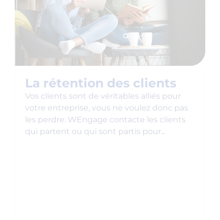
La rétention des clients
Vos clients sont de véritables alliés pour
votre entreprise, vous ne voulez donc pas
les perdre. WEngage contacte les clients
qui partent ou qui sont partis pour...