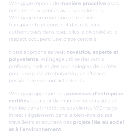
WEngage répond de
manière proactive
à vos
besoins et exigences avec ses solutions.
WEngage communique de manière
transparente et construit des relations
authentiques dans lesquelles la diversité et le
respect occupent une place centrale.
Notre approche se veut
novatrice, experte et
polyvalente
. WEngage utilise des outils
professionnels et des technologies de pointe
pour une prise en charge la plus efficace
possible de vos contacts clients.
WEngage applique des
processus d’entreprise
certifiés
pour agir de manière responsable et
flexible dans l’intérêt de ses clients. WEngage
investit également dans le bien-être de ses
travailleurs et soutient des
projets liés au social
et à l’environnement
.