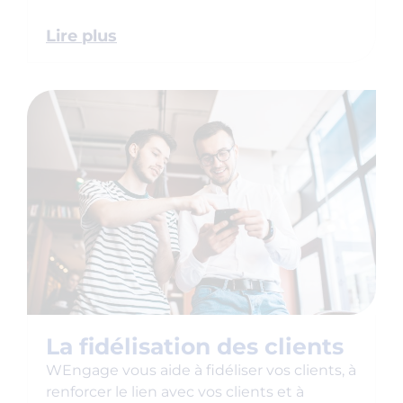
Lire plus
La fidélisation des clients
WEngage vous aide à fidéliser vos clients, à
renforcer le lien avec vos clients et à