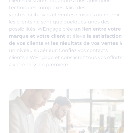
clients existants, répondre à des questions
techniques complexes, faire des
ventes
incitatives et ventes croisées
ou retenir
les clients ne sont que quelques-unes des
possibilités. WEngage crée
un lien entre votre
marque et votre client
et élève
la satisfaction
de vos clients
et
les résultats de vos ventes
à
un niveau supérieur. Confiez vos contacts
clients à WEngage et consacrez tous vos efforts
à votre mission première.