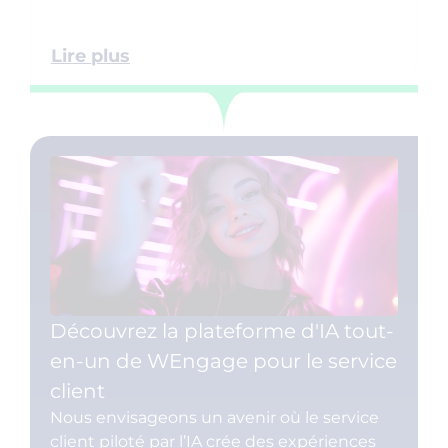
Lire plus
Découvrez la plateforme d'IA tout-
en-un de WEngage pour le service
client
Nous envisageons un avenir où le service
client piloté par l’IA crée des expériences