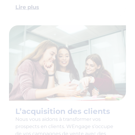
Lire plus
L’acquisition des clients
Nous vous aidons à transformer vos
prospects en clients. WEngage s’occupe
de vos campagnes de vente avec des