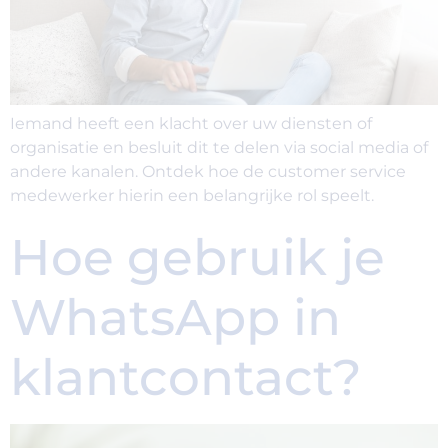
Iemand heeft een klacht over uw diensten of
organisatie en besluit dit te delen via social media of
andere kanalen. Ontdek hoe de customer service
medewerker hierin een belangrijke rol speelt.
Hoe gebruik je
WhatsApp in
klantcontact?