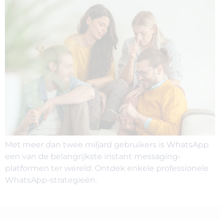
Met meer dan twee miljard gebruikers is WhatsApp
een van de belangrijkste instant messaging-
platformen ter wereld. Ontdek enkele professionele
WhatsApp-strategieën.