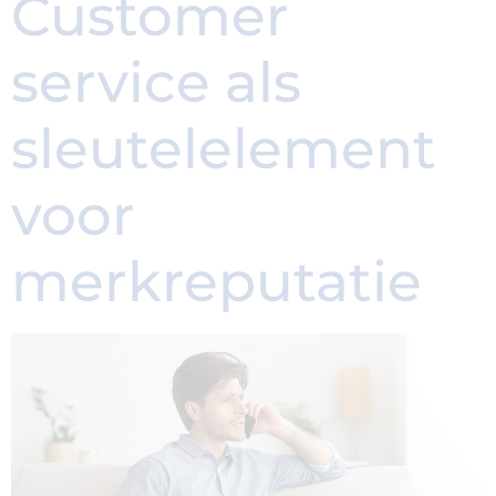
Customer
service als
sleutelelement
voor
merkreputatie