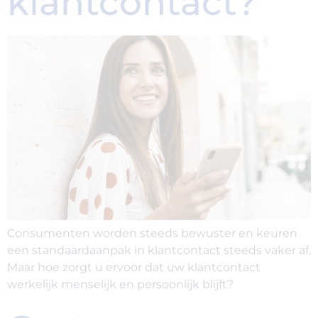
klantcontact?
Consumenten worden steeds bewuster en keuren
een standaardaanpak in klantcontact steeds vaker af.
Maar hoe zorgt u ervoor dat uw klantcontact
werkelijk menselijk en persoonlijk blijft?