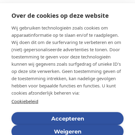
Over de cookies op deze website
Wij gebruiken technologieën zoals cookies om
apparaatinformatie op te slaan en/of te raadplegen.
Wij doen dit om de surfervaring te verbeteren en om
(niet) gepersonaliseerde advertenties te tonen. Door
toestemming te geven voor deze technologieën
kunnen wij gegevens zoals surfgedrag of unieke ID's
Contact
op deze site verwerken. Geen toestemming geven of
de toestemming intrekken, kan nadelige gevolgen
Privacybeleid
hebben voor bepaalde functies en functies. U kunt
cookies afzonderlijk beheren via:
Cookiebeleid
Cookiebeleid
Juridische Informatie
Accepteren
Weigeren