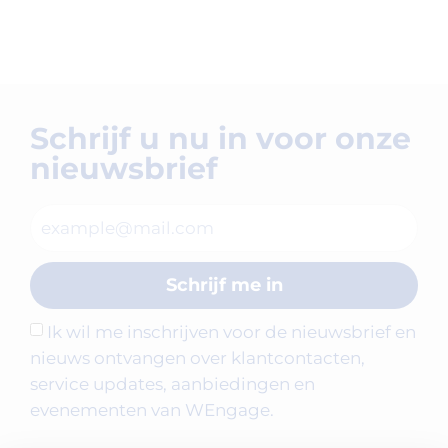
Schrijf u nu in voor onze
nieuwsbrief
Schrijf me in
Ik wil me inschrijven voor de nieuwsbrief en
nieuws ontvangen over klantcontacten,
service updates, aanbiedingen en
evenementen van WEngage.