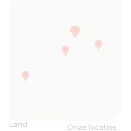
Land
Onze locaties