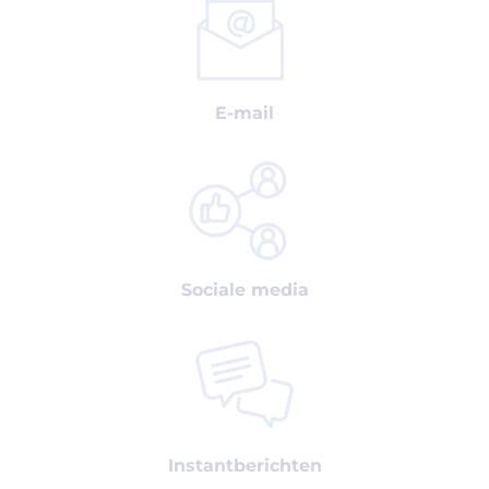
E-mail
Sociale media
Instantberichten