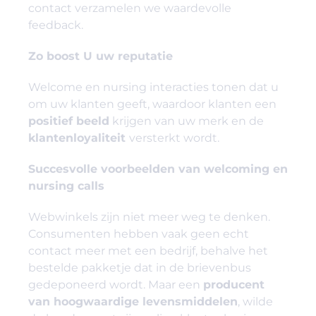
contact verzamelen
we waardevolle
feedback.
Zo boost U uw reputatie
Welcome en nursing interacties tonen dat u
om uw klanten geeft, waardoor klanten een
positief beeld
krijgen van uw merk en de
klantenloyaliteit
versterkt wordt.
Succesvolle voorbeelden van welcoming en
nursing calls
Webwinkels zijn niet meer weg te denken.
Consumenten hebben vaak geen echt
contact meer met een bedrijf, behalve het
bestelde pakketje dat in de brievenbus
gedeponeerd wordt. Maar een
producent
van hoogwaardige levensmiddelen
, wilde