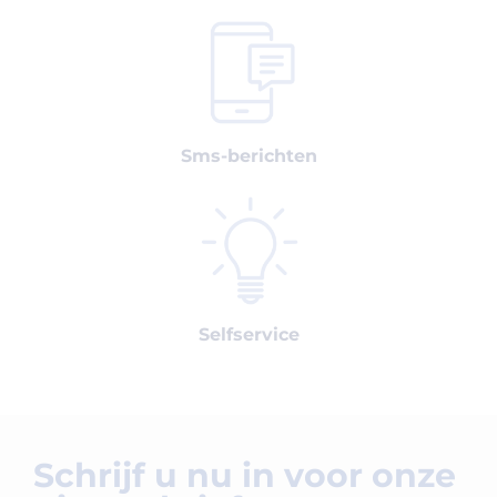
Sms-berichten
Selfservice
Schrijf u nu in voor onze