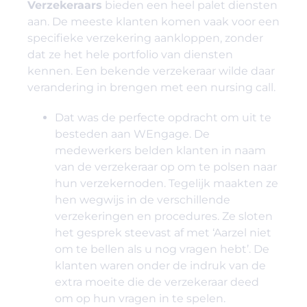
Verzekeraars
bieden een heel palet diensten
aan. De meeste klanten komen vaak voor een
specifieke verzekering aankloppen, zonder
dat ze het hele portfolio van diensten
kennen. Een bekende verzekeraar wilde daar
verandering in brengen met een nursing call.
Dat was de perfecte opdracht om uit te
besteden aan WEngage. De
medewerkers belden klanten in naam
van de verzekeraar op om te polsen naar
hun verzekernoden. Tegelijk maakten ze
hen wegwijs in de verschillende
verzekeringen en procedures. Ze sloten
het gesprek steevast af met ‘Aarzel niet
om te bellen als u nog vragen hebt’. De
klanten waren onder de indruk van de
extra moeite die de verzekeraar deed
om op hun vragen in te spelen.