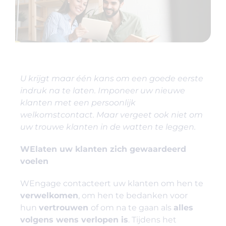
U krijgt maar één kans om een goede eerste
indruk na te laten. Imponeer uw nieuwe
klanten met een persoonlijk
welkomstcontact. Maar vergeet ook niet om
uw trouwe klanten in de watten te leggen.
WElaten uw klanten zich gewaardeerd
voelen
WEngage contacteert uw klanten om hen te
verwelkomen
, om hen te bedanken voor
hun
vertrouwen
of om na te gaan als
alles
volgens wens verlopen is
. Tijdens het