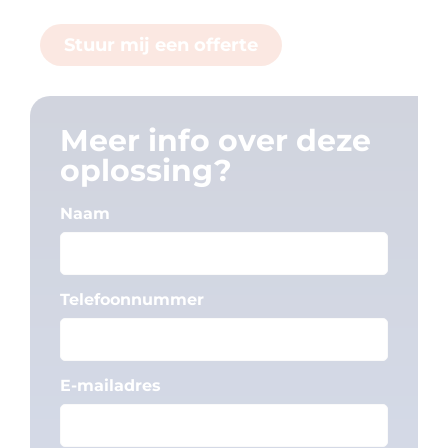
Stuur mij een offerte
Meer info over deze
oplossing?
Naam
Telefoonnummer
E-mailadres