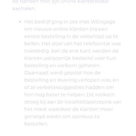
de banden met zijn online klantenbasis
aanhalen.
Het bedrijf ging in zee met WEngage
om nieuwe online klanten (na een
eerste bestelling in de webshop) op te
bellen. Het doel van het telefoontje was
tweeledig. Aan de ene kant werden de
klanten persoonlijk bedankt voor hun
bestelling en welkom geheten.
Daarnaast werd gepolst hoe de
bestelling en levering verlopen was, en
of ze verbetersuggesties hadden om
hen nog beter te helpen. Dit welkom
droeg bij aan de kwaliteitsperceptie van
het merk waardoor de klanten meer
geneigd waren om opnieuw te
bestellen.