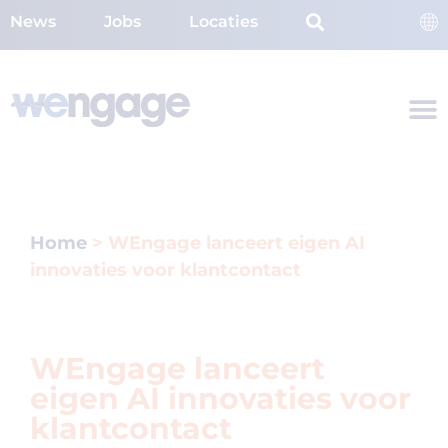
News
Jobs
Locaties
Home
>
WEngage lanceert eigen AI
innovaties voor klantcontact
WEngage lanceert
eigen AI innovaties voor
klantcontact