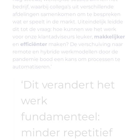
bedrijf, waarbij collega’s uit verschillende
afdelingen samenkomen om te bespreken
wat er speelt in de markt. Uiteindelijk leidde
dit tot de vraag: hoe kunnen we het werk
voor onze klantadviseurs leuker,
makkelijker
en
efficiënter
maken? De verschuiving naar
remote en hybride werkmodellen door de
pandemie bood een kans om processen te
automatiseren.’
‘Dit verandert het
werk
fundamenteel:
minder repetitief