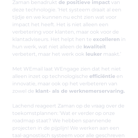
Zaman benadrukt
de positieve impact
van
deze technologie. ‘Het systeem draait al een
tijdje en we kunnen nu echt zien wat voor
impact het heeft. Het is niet alleen een
verbetering voor klanten, maar ook voor de
klantadviseurs. Het helpt hen te
excelleren
in
hun werk, wat niet alleen de
kwaliteit
verbetert, maar het werk ook
leuker
maakt.’
Met WEmail laat WEngage zien dat het niet
alleen inzet op technologische
efficiëntie
en
innovatie, maar ook op het verbeteren van
zowel de
klant- als de werknemerservaring.
Lachend reageert Zaman op de vraag over de
toekomstplannen: ‘Wat er verder op onze
roadmap staat? We hebben spannende
projecten in de pijplijn! We werken aan een
taal-agnostisch systeem voor alle geschreven