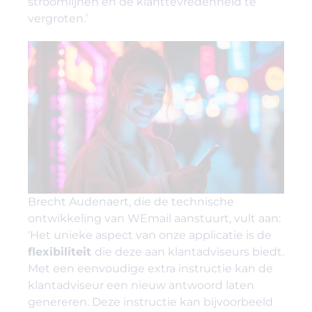
stroomlijnen en de klanttevredenheid te
vergroten.’
Brecht Audenaert, die de technische
ontwikkeling van WEmail aanstuurt, vult aan:
‘Het unieke aspect van onze applicatie is de
flexibiliteit
die deze aan klantadviseurs biedt.
Met een eenvoudige extra instructie kan de
klantadviseur een nieuw antwoord laten
genereren. Deze instructie kan bijvoorbeeld