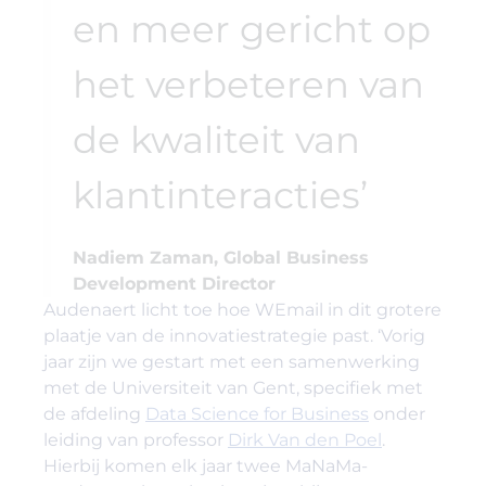
en meer gericht op
het verbeteren van
de kwaliteit van
klantinteracties’
Nadiem Zaman, Global Business
Development Director
Audenaert licht toe hoe WEmail in dit grotere
plaatje van de innovatiestrategie past. ‘Vorig
jaar zijn we gestart met een samenwerking
met de Universiteit van Gent, specifiek met
de afdeling
Data Science for Business
onder
leiding van professor
Dirk Van den Poel
.
Hierbij komen elk jaar twee MaNaMa-