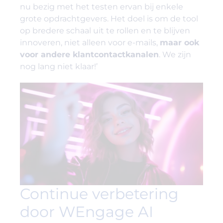
nu bezig met het testen ervan bij enkele
grote opdrachtgevers. Het doel is om de tool
op bredere schaal uit te rollen en te blijven
innoveren, niet alleen voor e-mails,
maar ook
voor andere klantcontactkanalen
. We zijn
nog lang niet klaar!’
Continue verbetering
door WEngage AI