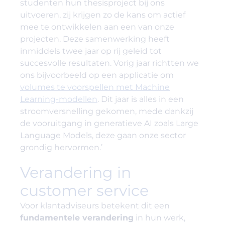
studenten hun thesisproject bij ons
uitvoeren, zij krijgen zo de kans om actief
mee te ontwikkelen aan een van onze
projecten. Deze samenwerking heeft
inmiddels twee jaar op rij geleid tot
succesvolle resultaten. Vorig jaar richtten we
ons bijvoorbeeld op een applicatie om
volumes te voorspellen met Machine
Learning-modellen
. Dit jaar is alles in een
stroomversnelling gekomen, mede dankzij
de vooruitgang in generatieve AI zoals Large
Language Models, deze gaan onze sector
grondig hervormen.’
Verandering in
customer service
Voor klantadviseurs betekent dit een
fundamentele verandering
in hun werk,