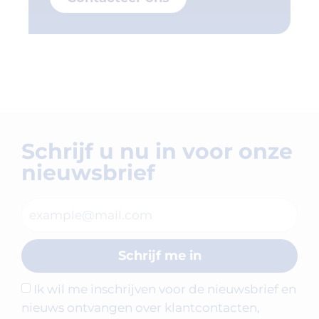
Schrijf u nu in voor onze
nieuwsbrief
Schrijf me in
Ik wil me inschrijven voor de nieuwsbrief en
nieuws ontvangen over klantcontacten,