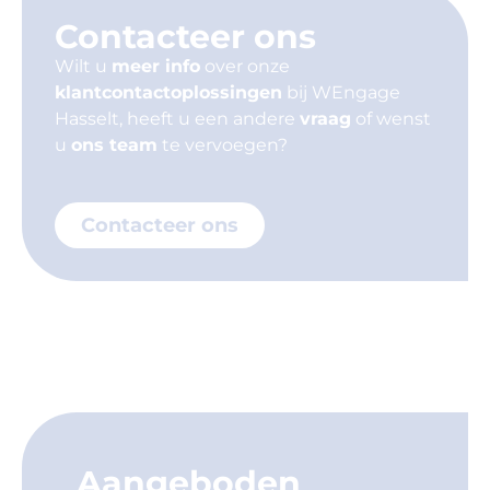
Contacteer ons
Wilt u
meer info
over onze
klantcontactoplossingen
bij WEngage
Hasselt, heeft u een andere
vraag
of wenst
u
ons team
te vervoegen?
Contacteer ons
Aangeboden