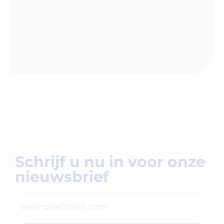
Schrijf u nu in voor onze
nieuwsbrief