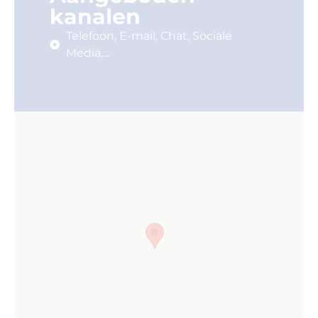
kanalen
Telefoon, E-mail, Chat, Sociale
Media,...