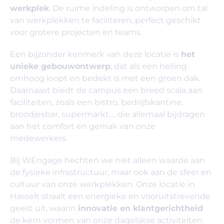
werkplek
. De ruime indeling is ontworpen om tal
van werkplekken te faciliteren, perfect geschikt
voor grotere projecten en teams.
Een bijzonder kenmerk van deze locatie is
het
unieke gebouwontwerp
, dat als een helling
omhoog loopt en bedekt is met een groen dak.
Daarnaast biedt de campus een breed scala aan
faciliteiten, zoals een bistro, bedrijfskantine,
broodjesbar, supermarkt,… die allemaal bijdragen
aan het comfort en gemak van onze
medewerkers.
Bij WEngage hechten we niet alleen waarde aan
de fysieke infrastructuur, maar ook aan de sfeer en
cultuur van onze werkplekken.
Onze locatie in
Hasselt straalt een energieke en vooruitstrevende
geest uit, waarin
innovatie en klantgerichtheid
de kern vormen van onze dagelijkse activiteiten.