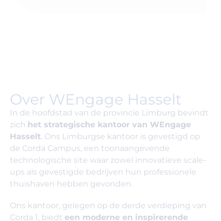
Over WEngage Hasselt
In de hoofdstad van de provincie Limburg bevindt
zich
het strategische kantoor van WEngage
Hasselt
. Ons Limburgse kantoor is gevestigd op
de Corda Campus, een toonaangevende
technologische site waar zowel innovatieve scale-
ups als gevestigde bedrijven hun professionele
thuishaven hebben gevonden.
Ons kantoor, gelegen op de derde verdieping van
Corda 1, biedt
een moderne en inspirerende