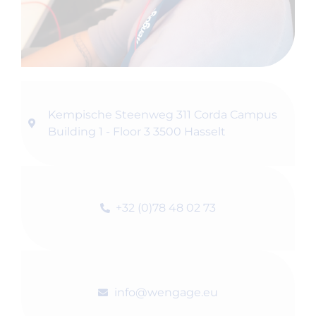
Kempische Steenweg 311 Corda Campus
Building 1 - Floor 3 3500 Hasselt
+32 (0)78 48 02 73
info@wengage.eu